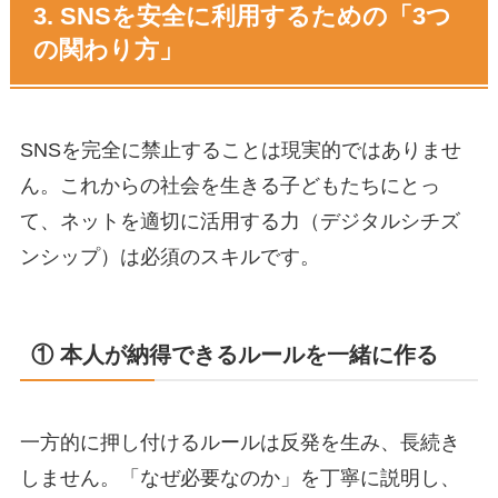
3. SNSを安全に利用するための「3つ
の関わり方」
SNSを完全に禁止することは現実的ではありませ
ん。これからの社会を生きる子どもたちにとっ
て、ネットを適切に活用する力（デジタルシチズ
ンシップ）は必須のスキルです。
① 本人が納得できるルールを一緒に作る
一方的に押し付けるルールは反発を生み、長続き
しません。「なぜ必要なのか」を丁寧に説明し、