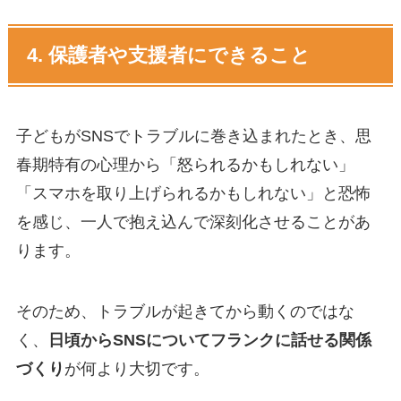
4. 保護者や支援者にできること
子どもがSNSでトラブルに巻き込まれたとき、思
春期特有の心理から「怒られるかもしれない」
「スマホを取り上げられるかもしれない」と恐怖
を感じ、一人で抱え込んで深刻化させることがあ
ります。
そのため、トラブルが起きてから動くのではな
く、
日頃からSNSについてフランクに話せる関係
づくり
が何より大切です。