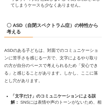
てしまうケースも少なくありません。
〇 ASD（自閉スペクトラム症）の特性から
考える
ASDのある子どもは、対面でのコミュニケーショ
ンに苦手さを感じる一方で、文字によるやり取り
の方が自分のペースで考えられるため「安心でき
る」と感じることがあります。しかし、ここに落
とし穴があります。
「文字だけ」のコミュニケーションによる誤
解：
SNSには表情や声のトーンがないため、相