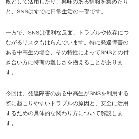
段として活用したり、興味のある情報を集めたり
と、SNSはすでに日常生活の一部です。
一方で、SNSは便利な反面、トラブルや依存につ
ながるリスクもはらんでいます。特に発達障害の
ある中高生の場合、その特性によってSNSとの付
き合い方に特有の難しさを抱えることがありま
す。
今回は、発達障害のある中高生がSNSを利用する
際に起こりやすいトラブルの原因と、安全に活用
するための具体的な関わり方について解説しま
す。