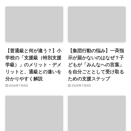
【普通級と何が違う？】小
【集団行動の悩み】一斉指
学校の「支援級（特別支援
示が届かないのはなぜ？子
学級）」のメリット・デメ
どもが「みんなへの言葉」
リットと、通級との違いを
を自分ごととして受け取る
分かりやすく解説
ための支援ステップ
2026年7月8日
2026年7月8日