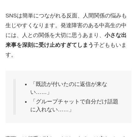
SNSは簡単につながれる反面、人間関係の悩みも
生じやすくなります。発達障害のある中高生の中
には、人との関係を大切に思うあまり、
小さな出
来事を深刻に受け止めすぎてしまう
子どももいま
す。
「既読が付いたのに返信が来な
い……」
「グループチャットで自分だけ話題
に入れない……」