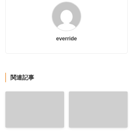
everride
関連記事