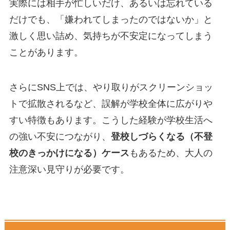
実際には相手が忙しいだけ、あるいは忘れている
だけでも、「嫌われてしまったのではないか」と
激しく思い詰め、気持ちが不安定になってしまう
ことがあります。
さらにSNS上では、やり取りがスクリーンショッ
トで拡散されるなど、誤解が学校全体に広がりや
すい特徴もあります。こうした経験が学校生活へ
の強い不安につながり、
登校しづらくなる（不登
校のきっかけになる）ケース
もあるため、大人の
注意深い見守りが必要です。