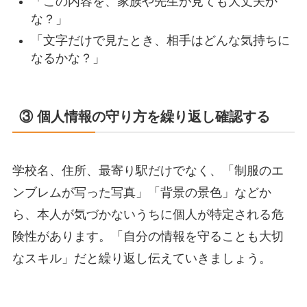
「この内容を、家族や先生が見ても大丈夫か
な？」
「文字だけで見たとき、相手はどんな気持ちに
なるかな？」
③ 個人情報の守り方を繰り返し確認する
学校名、住所、最寄り駅だけでなく、「制服のエ
ンブレムが写った写真」「背景の景色」などか
ら、本人が気づかないうちに個人が特定される危
険性があります。「自分の情報を守ることも大切
なスキル」だと繰り返し伝えていきましょう。