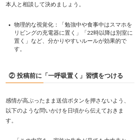
本人と相談して決めましょう。
物理的な視覚化：「勉強中や食事中はスマホを
リビングの充電器に置く」「22時以降は別室に
置く」など、分かりやすいルールが効果的で
す。
② 投稿前に「一呼吸置く」習慣をつける
感情が高ぶったまま送信ボタンを押さないよう、
以下のような問いかけを日頃から伝えておきま
す。