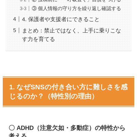
③ 個人情報の守り方を繰り返し確認する
4. 保護者や支援者にできること
まとめ：禁止ではなく、上手に乗りこな
す力を育てる
1. なぜSNSの付き合い方に難しさを感
じるのか？（特性別の理由）
〇 ADHD（注意欠如・多動症）の特性から
考える