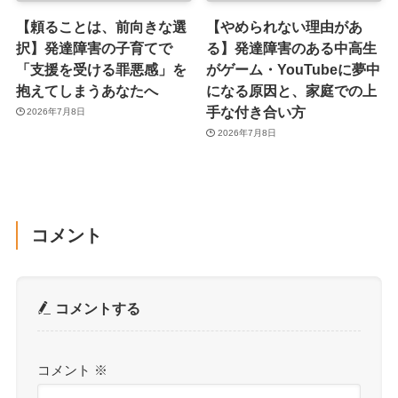
【頼ることは、前向きな選
【やめられない理由があ
択】発達障害の子育てで
る】発達障害のある中高生
「支援を受ける罪悪感」を
がゲーム・YouTubeに夢中
抱えてしまうあなたへ
になる原因と、家庭での上
手な付き合い方
2026年7月8日
2026年7月8日
コメント
コメントする
コメント
※