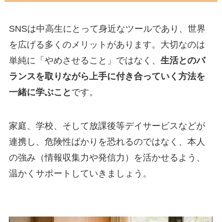
SNSは中高生にとって身近なツールであり、世界
を広げる多くのメリットがあります。大切なのは
単純に「やめさせること」ではなく、
生活とのバ
ランスを取りながら上手に付き合っていく方法を
一緒に学ぶこと
です。
家庭、学校、そして放課後等デイサービスなどが
連携し、危険性ばかりを恐れるのではなく、本人
の強み（情報収集力や発信力）を活かせるよう、
温かくサポートしていきましょう。