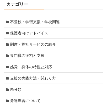
カテゴリー
不登校・学習支援・学校関連
保護者向けアドバイス
制度・福祉サービスの紹介
専門職の役割と支援
感覚・身体の特性と対応
支援の実践方法・関わり方
未分類
発達障害について