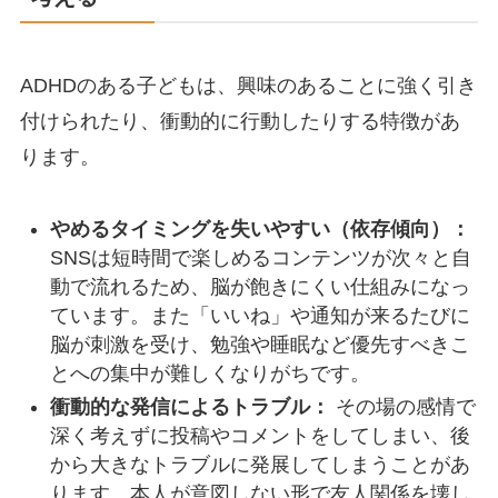
ADHDのある子どもは、興味のあることに強く引き
付けられたり、衝動的に行動したりする特徴があ
ります。
やめるタイミングを失いやすい（依存傾向）：
SNSは短時間で楽しめるコンテンツが次々と自
動で流れるため、脳が飽きにくい仕組みになっ
ています。また「いいね」や通知が来るたびに
脳が刺激を受け、勉強や睡眠など優先すべきこ
とへの集中が難しくなりがちです。
衝動的な発信によるトラブル：
その場の感情で
深く考えずに投稿やコメントをしてしまい、後
から大きなトラブルに発展してしまうことがあ
ります。本人が意図しない形で友人関係を壊し