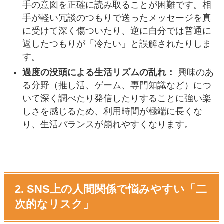
手の意図を正確に読み取ることが困難です。相
手が軽い冗談のつもりで送ったメッセージを真
に受けて深く傷ついたり、逆に自分では普通に
返したつもりが「冷たい」と誤解されたりしま
す。
過度の没頭による生活リズムの乱れ：
興味のあ
る分野（推し活、ゲーム、専門知識など）につ
いて深く調べたり発信したりすることに強い楽
しさを感じるため、利用時間が極端に長くな
り、生活バランスが崩れやすくなります。
2. SNS上の人間関係で悩みやすい「二
次的なリスク」