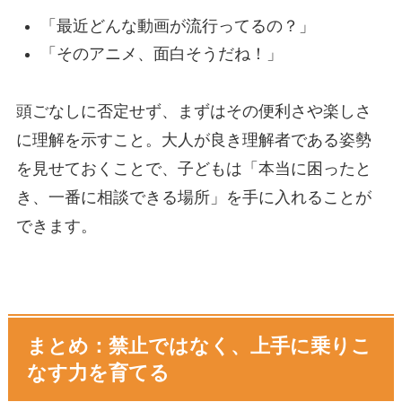
「最近どんな動画が流行ってるの？」
「そのアニメ、面白そうだね！」
頭ごなしに否定せず、まずはその便利さや楽しさ
に理解を示すこと。大人が良き理解者である姿勢
を見せておくことで、子どもは「本当に困ったと
き、一番に相談できる場所」を手に入れることが
できます。
まとめ：禁止ではなく、上手に乗りこ
なす力を育てる