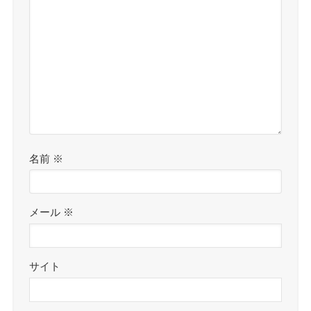
名前
※
メール
※
サイト