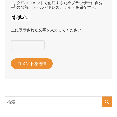
次回のコメントで使用するためブラウザーに自分
の名前、メールアドレス、サイトを保存する。
上に表示された文字を入力してください。