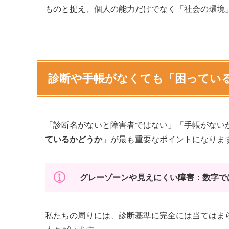
ものと捉え、個人の能力だけでなく「社会の環境
診断や手帳がなくても「困ってい
「診断名がないと障害者ではない」「手帳がない
ているかどうか
」が最も重要なポイントになりま
グレーゾーンや見えにくい障害：数字で
私たちの周りには、診断基準に完全には当てはま