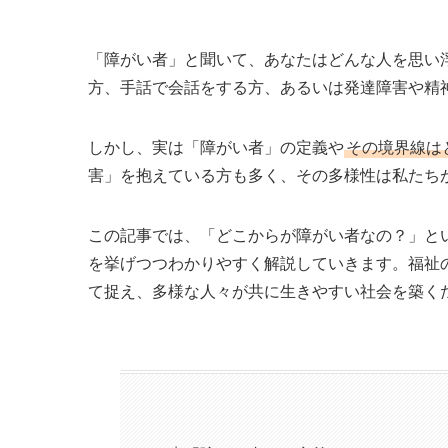
「障がい者」と聞いて、あなたはどんな人を思い
方、手話で会話をする方、あるいは発達障害や精
しかし、実は「障がい者」の定義や
その境界線は
害」を抱えている方も多く、その多様性は私たち
この記事では、「どこからが障がい者なの？」と
を挙げつつわかりやすく解説していきます。福祉
て捉え、多様な人々が共に生きやすい社会を築く