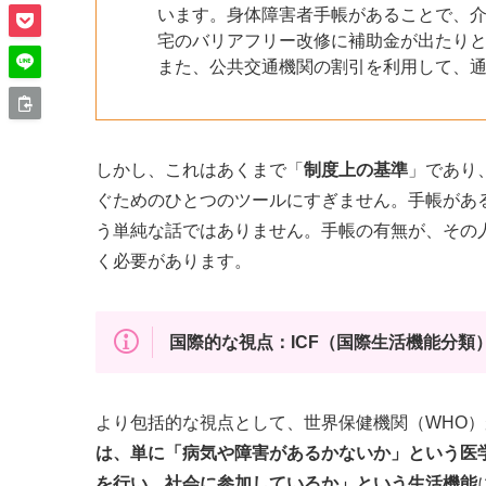
います。身体障害者手帳があることで、
宅のバリアフリー改修に補助金が出たり
また、公共交通機関の割引を利用して、
しかし、これはあくまで「
制度上の基準
」であり
ぐためのひとつのツールにすぎません。手帳があ
う単純な話ではありません。手帳の有無が、その
く必要があります。
国際的な視点：ICF（国際生活機能分類
より包括的な視点として、世界保健機関（WHO
は、単に「病気や障害があるかないか」という医
を行い、社会に参加しているか」という生活機能