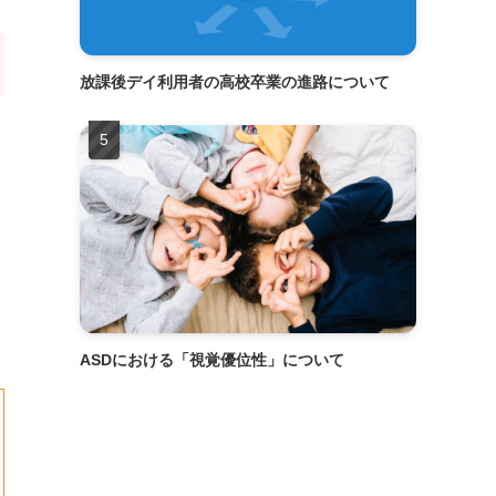
放課後デイ利用者の高校卒業の進路について
ASDにおける「視覚優位性」について