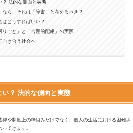
い？ 法的な側面と実態
」なら、それは「障害」と考えるべき？
合はどうすればいい？
困りごと」と「合理的配慮」の実践
て向き合う社会へ
い？ 法的な側面と実態
法律や制度上の枠組みだけでなく、個人の生活における困難さ
わってきます。