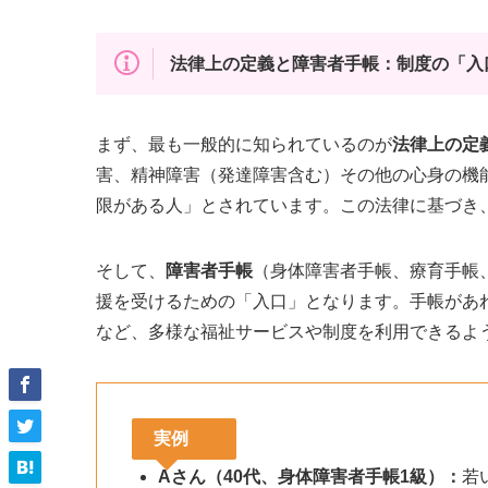
法律上の定義と障害者手帳：制度の「入
まず、最も一般的に知られているのが
法律上の定
害、精神障害（発達障害含む）その他の心身の機
限がある人」とされています。この法律に基づき
そして、
障害者手帳
（身体障害者手帳、療育手帳
援を受けるための「入口」となります。手帳があ
など、多様な福祉サービスや制度を利用できるよ
実例
Aさん（40代、身体障害者手帳1級）：
若