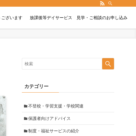
うございます
放課後等デイサービス 見学・ご相談のお申し込み
カテゴリー
不登校・学習支援・学校関連
保護者向けアドバイス
制度・福祉サービスの紹介