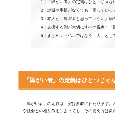
「障がい者」の定義はひとつじゃな
診断や手帳がなくても「困っている
本人が「障害者と思っていない」場
支援する側が大切にすべき視点：「
まとめ：ラベルではなく「人」とし
「障がい者」の定義はひとつじゃな
「障がい者」の定義は、実は多岐にわたります。
や社会との相互作用によっても、その捉え方は変