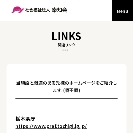
Menu
LINKS
関連リンク
当施設と関連のある先様のホームページをご紹介し
ます。(順不順)
栃木県庁
https://www.pref.tochigi.lg.jp/