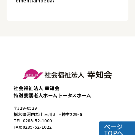
ement/amoeba/
社会福祉法人 幸知会
特別養護老人ホーム トータスホーム
〒329-0529
栃木県河内郡上三川町下神主229-6
TEL:0285-52-1000
ページ
FAX:0285-52-1022
TOPへ