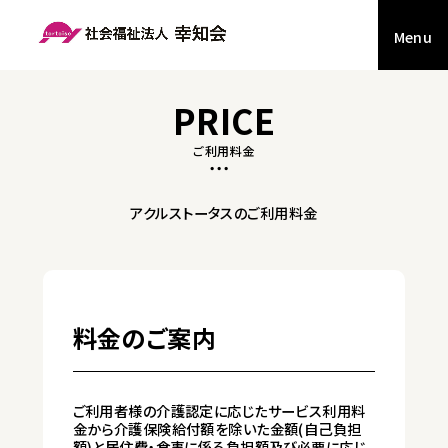
Menu
PRICE
ご利用料金
アクルストータスのご利用料金
料金のご案内
ご利用者様の介護認定に応じたサービス利用料
金から介護保険給付額を除いた金額(自己負担
額)と居住費・食事に係る負担額及び必要に応じ